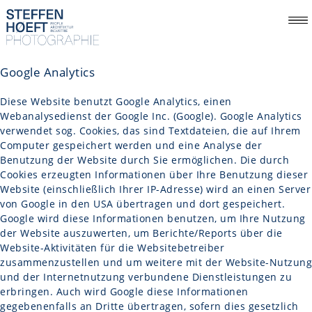
Google Analytics
Diese Website benutzt Google Analytics, einen
Webanalysedienst der Google Inc. (Google). Google Analytics
verwendet sog. Cookies, das sind Textdateien, die auf Ihrem
Computer gespeichert werden und eine Analyse der
Benutzung der Website durch Sie ermöglichen. Die durch
Cookies erzeugten Informationen über Ihre Benutzung dieser
Website (einschließlich Ihrer IP-Adresse) wird an einen Server
von Google in den USA übertragen und dort gespeichert.
Google wird diese Informationen benutzen, um Ihre Nutzung
der Website auszuwerten, um Berichte/Reports über die
Website-Aktivitäten für die Websitebetreiber
zusammenzustellen und um weitere mit der Website-Nutzung
und der Internetnutzung verbundene Dienstleistungen zu
erbringen. Auch wird Google diese Informationen
gegebenenfalls an Dritte übertragen, sofern dies gesetzlich