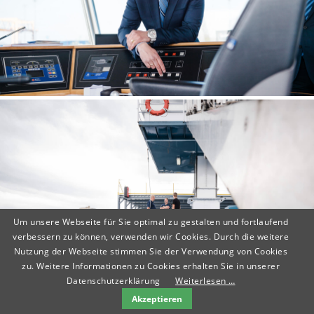
Um unsere Webseite für Sie optimal zu gestalten und fortlaufend
verbessern zu können, verwenden wir Cookies. Durch die weitere
Nutzung der Webseite stimmen Sie der Verwendung von Cookies
zu. Weitere Informationen zu Cookies erhalten Sie in unserer
Datenschutzerklärung
Weiterlesen …
Mobile +49 (0)170 - 8 300 66 8
contact@steffen-hoeft.de
Akzeptieren